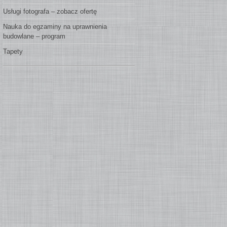
Usługi fotografa – zobacz ofertę
Nauka do egzaminy na uprawnienia
budowlane – program
Tapety