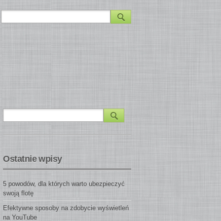
Ostatnie wpisy
5 powodów, dla których warto ubezpieczyć
swoją flotę
Efektywne sposoby na zdobycie wyświetleń
na YouTube