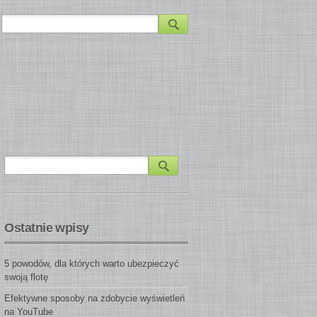
Ostatnie wpisy
5 powodów, dla których warto ubezpieczyć
swoją flotę
Efektywne sposoby na zdobycie wyświetleń
na YouTube