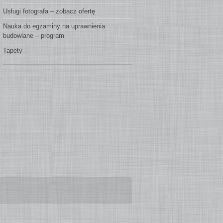
Usługi fotografa – zobacz ofertę
Nauka do egzaminy na uprawnienia
budowlane – program
Tapety