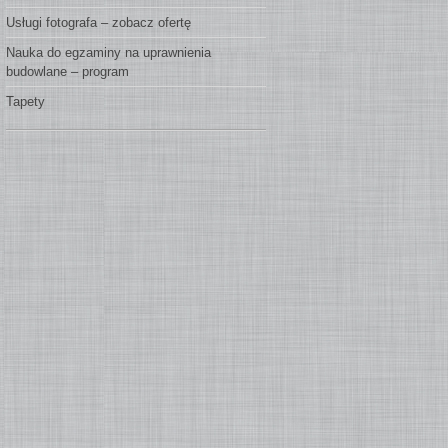
Usługi fotografa – zobacz ofertę
Nauka do egzaminy na uprawnienia
budowlane – program
Tapety