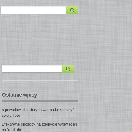
Ostatnie wpisy
5 powodów, dla których warto ubezpieczyć
swoją flotę
Efektywne sposoby na zdobycie wyświetleń
na YouTube