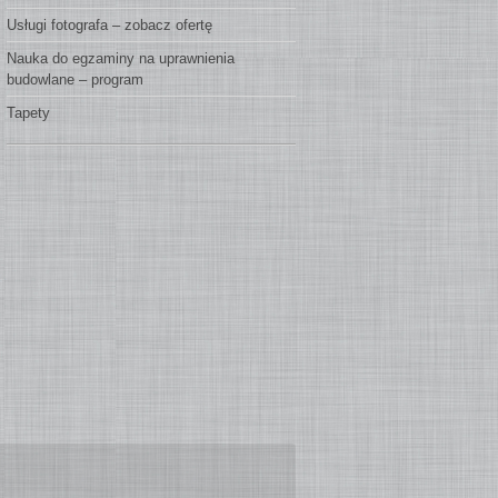
Usługi fotografa – zobacz ofertę
Nauka do egzaminy na uprawnienia
budowlane – program
Tapety