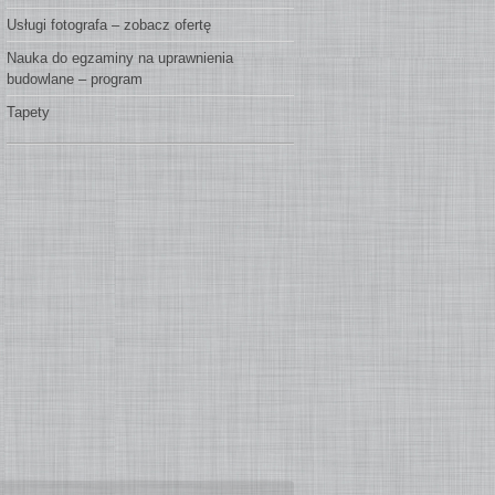
Usługi fotografa – zobacz ofertę
Nauka do egzaminy na uprawnienia
budowlane – program
Tapety