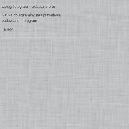
Usługi fotografa – zobacz ofertę
Nauka do egzaminy na uprawnienia
budowlane – program
Tapety